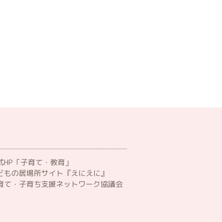
HP「子育て・教育」
どもの居場所サイト『えにえに』
育て・子育ち支援ネットワーク協議会