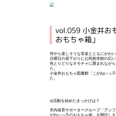
vol.059 小
おもちゃ箱」
何やら楽しそうな音楽とともにかわい
日曜日の昼下がりに公民館本館の広い
色とりどりなオモチャに囲まれながら
た。
小金井おもちゃ図書館「こがねいっ子
た。
◎活動を始めたきっかけは？
市内保育サポーターグループ「アンファ
がねいっ子のおもちゃ箱」を開設しま