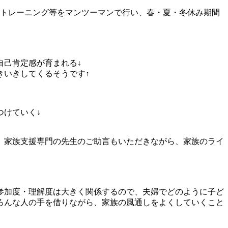
ルトレーニング等をマンツーマンで行い、春・夏・冬休み期間
自己肯定感が育まれる↓
きいきしてくるそうです↑
つけていく↓
。家族支援専門の先生のご助言もいただきながら、家族のライ
参加度・理解度は大きく関係するので、夫婦でどのように子ど
ろんな人の手を借りながら、家族の風通しをよくしていくこと