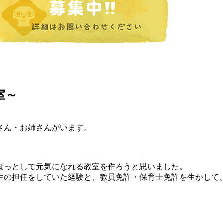
室～
さん・お姉さんがいます。
ほっとして元気になれる教室を作ろうと思いました。
生の担任をしていた経験と、教員免許・保育士免許を生かして