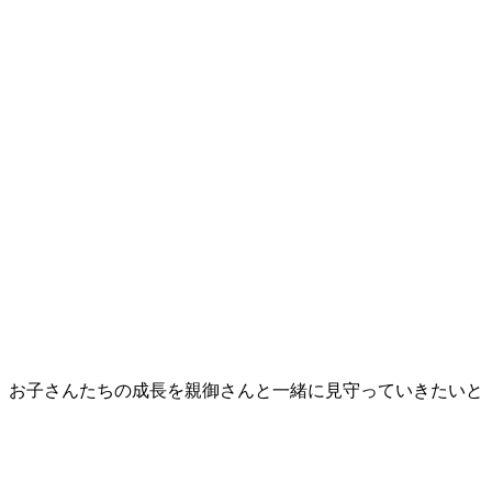
、お子さんたちの成長を親御さんと一緒に見守っていきたいと