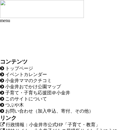
menu
コンテンツ
トップページ
イベントカレンダー
小金井ママのクチコミ
小金井おでかけ公園マップ
子育て・子育ち応援団＠小金井
このサイトについて
つぶや木
お問い合わせ（加入申込、寄付、その他）
リンク
行政情報：小金井市公式HP「子育て・教育」