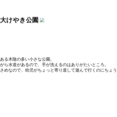
町大けやき公園
ある木陰の多い小さな公園。
がら水道があるので、手が洗えるのはありがたいところ。
さめなので、幼児がちょっと寄り道して遊んで行くのにちょう