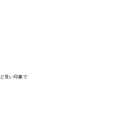
ど良い印象で