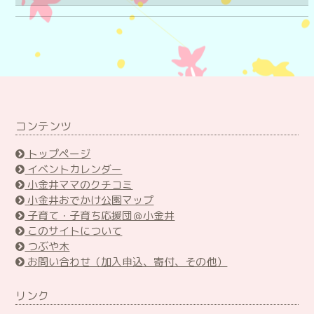
コンテンツ
トップページ
イベントカレンダー
小金井ママのクチコミ
小金井おでかけ公園マップ
子育て・子育ち応援団＠小金井
このサイトについて
つぶや木
お問い合わせ（加入申込、寄付、その他）
リンク