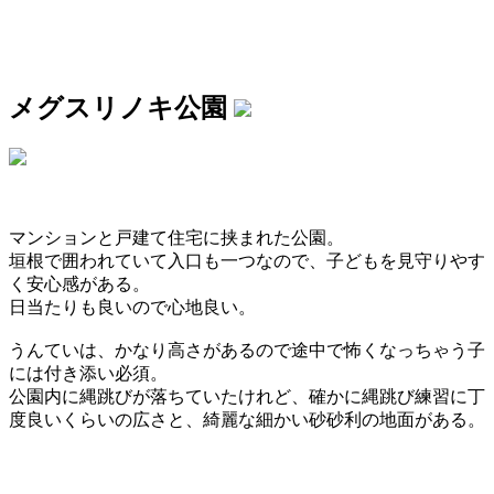
メグスリノキ公園
マンションと戸建て住宅に挟まれた公園。
垣根で囲われていて入口も一つなので、子どもを見守りやす
く安心感がある。
日当たりも良いので心地良い。
うんていは、かなり高さがあるので途中で怖くなっちゃう子
には付き添い必須。
公園内に縄跳びが落ちていたけれど、確かに縄跳び練習に丁
度良いくらいの広さと、綺麗な細かい砂砂利の地面がある。