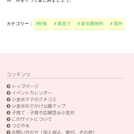
カテゴリー：
#特集
＃家族で
＃参加費無料
＃屋外
コンテンツ
トップページ
イベントカレンダー
小金井ママのクチコミ
小金井おでかけ公園マップ
子育て・子育ち応援団＠小金井
このサイトについて
つぶや木
お問い合わせ（加入申込、寄付、その他）