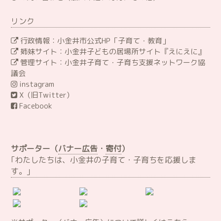
リンク
行政情報：小金井市公式HP「子育て・教育」
姉妹サイト：小金井子どもの居場所サイト『えにえに』
管理サイト：小金井子育て・子育ち支援ネットワーク協
議会
instagram
X（旧Twitter）
Facebook
サポーター（
バナー広告
・
寄付
）
｢わたしたちは、小金井の子育て・子育ちを応援しま
す。｣