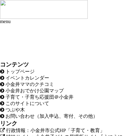
menu
コンテンツ
トップページ
イベントカレンダー
小金井ママのクチコミ
小金井おでかけ公園マップ
子育て・子育ち応援団＠小金井
このサイトについて
つぶや木
お問い合わせ（加入申込、寄付、その他）
リンク
行政情報：小金井市公式HP「子育て・教育」