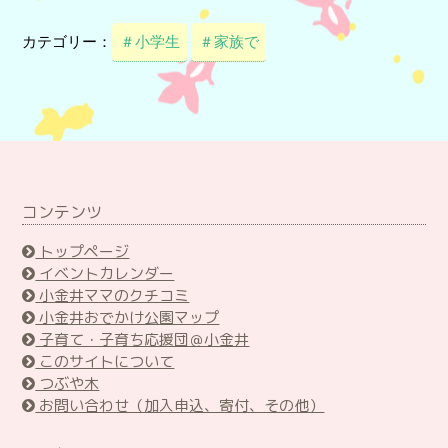
カテゴリー：
＃小学生
＃家族で
コンテンツ
トップページ
イベントカレンダー
小金井ママのクチコミ
小金井おでかけ公園マップ
子育て・子育ち応援団＠小金井
このサイトについて
つぶや木
お問い合わせ（加入申込、寄付、その他）