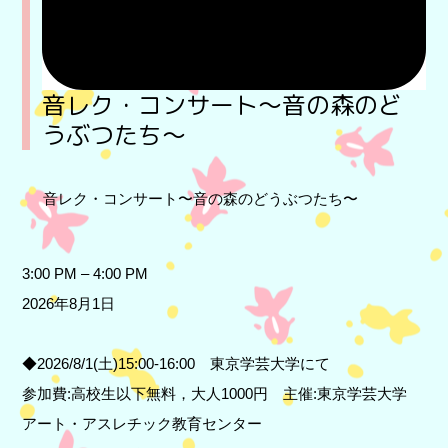
音レク・コンサート〜音の森のど
うぶつたち〜
音レク・コンサート〜音の森のどうぶつたち〜
3:00 PM
–
4:00 PM
2026年8月1日
◆2026/8/1(土)15:00-16:00 東京学芸大学にて
参加費:高校生以下無料，大人1000円 主催:東京学芸大学
アート・アスレチック教育センター