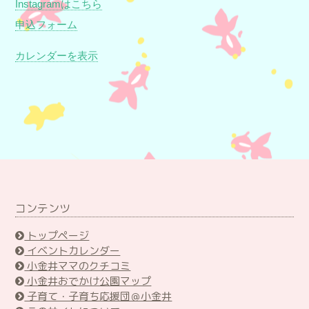
Instagramはこちら
申込フォーム
カレンダーを表示
コンテンツ
トップページ
イベントカレンダー
小金井ママのクチコミ
小金井おでかけ公園マップ
子育て・子育ち応援団＠小金井