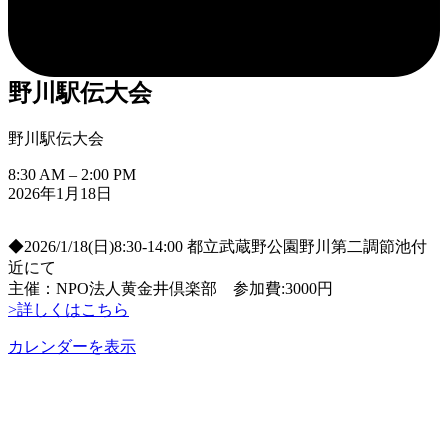
野川駅伝大会
野川駅伝大会
8:30 AM
–
2:00 PM
2026年1月18日
◆2026/1/18(日)8:30-14:00 都立武蔵野公園野川第二調節池付
近にて
主催：NPO法人黄金井倶楽部 参加費:3000円
>詳しくはこちら
カレンダーを表示