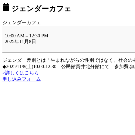
ジェンダーカフェ
ジェンダーカフェ
10:00 AM
–
12:30 PM
2025年11月8日
ジェンダー差別とは「生まれながらの性別ではなく、社会の
◆2025/11/8(土)10:00-12:30 公民館貫井北分館にて 参
>詳しくはこちら
申し込みフォーム