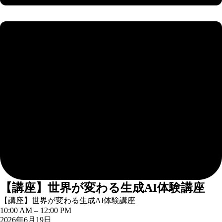
【講座】世界が変わる生成AI体験講座
【講座】世界が変わる生成AI体験講座
10:00 AM
–
12:00 PM
2026年6月19日