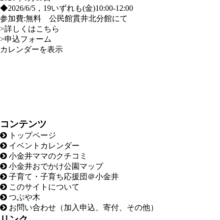
◆2026/6/5，19いずれも(金)10:00-12:00
参加費:無料 公民館貫井北分館にて
>詳しくはこちら
>申込フォーム
カレンダーを表示
コンテンツ
トップページ
イベントカレンダー
小金井ママのクチコミ
小金井おでかけ公園マップ
子育て・子育ち応援団＠小金井
このサイトについて
つぶや木
お問い合わせ（加入申込、寄付、その他）
リンク