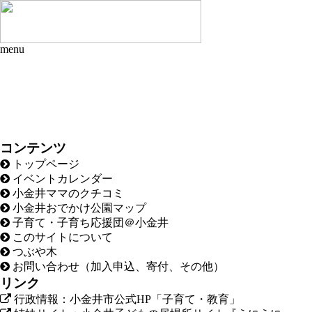
menu
コンテンツ
トップページ
イベントカレンダー
小金井ママのクチコミ
小金井おでかけ公園マップ
子育て・子育ち応援団＠小金井
このサイトについて
つぶや木
お問い合わせ（加入申込、寄付、その他）
リンク
行政情報：小金井市公式HP「子育て・教育」