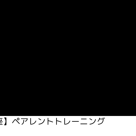
座】ペアレントトレーニング