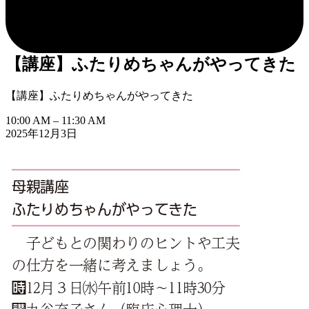
【講座】ふたりめちゃんがやってきた
【講座】ふたりめちゃんがやってきた
10:00 AM
–
11:30 AM
2025年12月3日