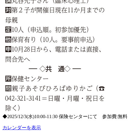
◆2025/12/3(水)10:00-11:30 保険センターにて 参加費:無料
カレンダーを表示