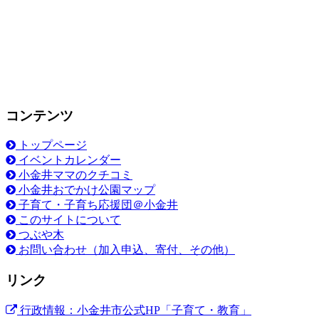
コンテンツ
トップページ
イベントカレンダー
小金井ママのクチコミ
小金井おでかけ公園マップ
子育て・子育ち応援団＠小金井
このサイトについて
つぶや木
お問い合わせ（加入申込、寄付、その他）
リンク
行政情報：小金井市公式HP「子育て・教育」