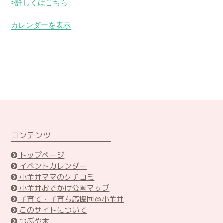
>詳しくはこちら
カレンダーを表示
コンテンツ
トップページ
イベントカレンダー
小金井ママのクチコミ
小金井おでかけ公園マップ
子育て・子育ち応援団＠小金井
このサイトについて
つぶや木