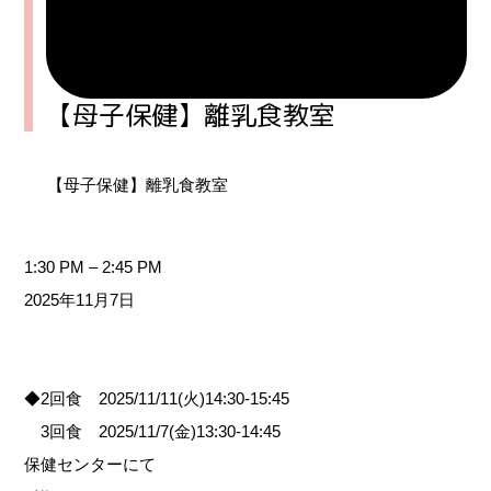
【母子保健】離乳食教室
【母子保健】離乳食教室
1:30 PM
–
2:45 PM
2025年11月7日
◆2回食 2025/11/11(火)14:30-15:45
3回食 2025/11/7(金)13:30-14:45
保健センターにて