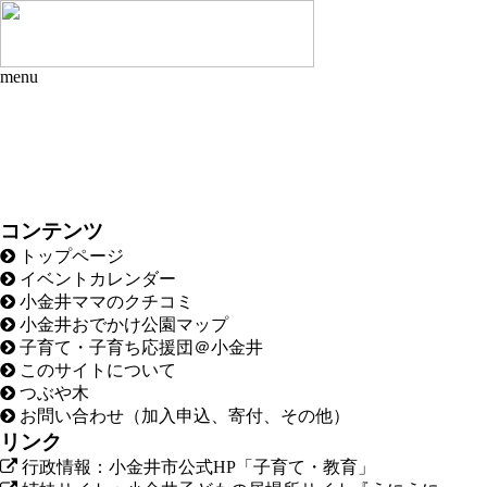
menu
コンテンツ
トップページ
イベントカレンダー
小金井ママのクチコミ
小金井おでかけ公園マップ
子育て・子育ち応援団＠小金井
このサイトについて
つぶや木
お問い合わせ（加入申込、寄付、その他）
リンク
行政情報：小金井市公式HP「子育て・教育」