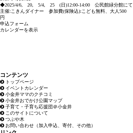
◆2025/4/6, 20, 5/4, 25 (日)12:00-14:00 公民館緑分館にて
主催:こきんダイナー 参加費(保険込):こども無料、大人500
円
申込フォーム
カレンダーを表示
コンテンツ
トップページ
イベントカレンダー
小金井ママのクチコミ
小金井おでかけ公園マップ
子育て・子育ち応援団＠小金井
このサイトについて
つぶや木
お問い合わせ（加入申込、寄付、その他）
リンク