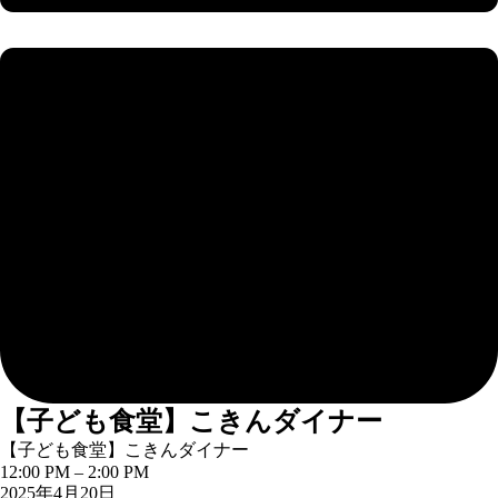
【子ども食堂】こきんダイナー
【子ども食堂】こきんダイナー
12:00 PM
–
2:00 PM
2025年4月20日