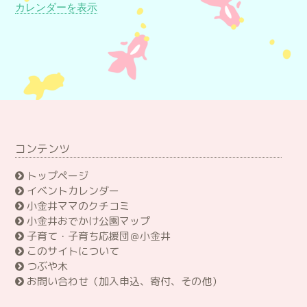
カレンダーを表示
コンテンツ
トップページ
イベントカレンダー
小金井ママのクチコミ
小金井おでかけ公園マップ
子育て・子育ち応援団＠小金井
このサイトについて
つぶや木
お問い合わせ（加入申込、寄付、その他）