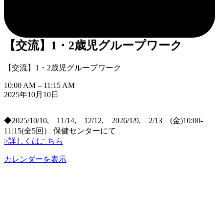
【交流】1・2歳児グループワーク
【交流】1・2歳児グループワーク
10:00 AM
–
11:15 AM
2025年10月10日
◆2025/10/10, 11/14, 12/12, 2026/1/9, 2/13 (金)10:00-
11:15(全5回） 保健センターにて
>詳しくはこちら
カレンダーを表示