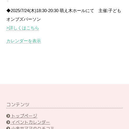
◆2025/7/24(木)18:30-20:30 萌え木ホールにて 主催:子ども
オンブズパーソン
>詳しくはこちら
カレンダーを表示
コンテンツ
トップページ
イベントカレンダー
小金井ママのクチコミ