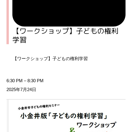
【ワークショップ】子どもの権利
学習
【ワークショップ】子どもの権利学習
6:30 PM
–
8:30 PM
2025年7月24日