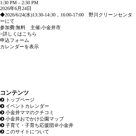
1:30 PM
–
2:30 PM
2026年6月24日
◆2026/6/24(水)13:30-14:30，16:00-17:00 野川クリーンセンタ
ーにて
参加費:無料 主催:小金井市
>詳しくはこちら
申込フォーム
カレンダーを表示
コンテンツ
トップページ
イベントカレンダー
小金井ママのクチコミ
小金井おでかけ公園マップ
子育て・子育ち応援団＠小金井
このサイトについて