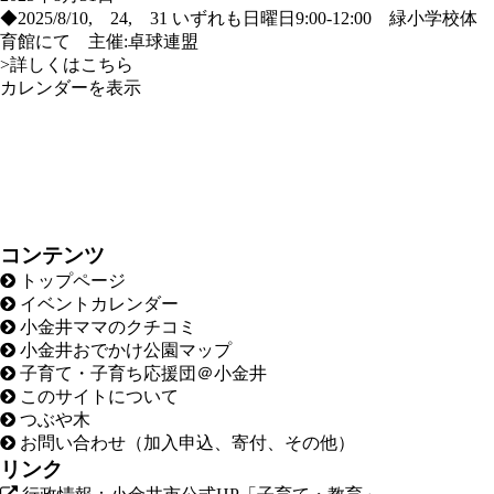
◆2025/8/10, 24, 31 いずれも日曜日9:00-12:00 緑小学校体
育館にて 主催:卓球連盟
>詳しくはこちら
カレンダーを表示
コンテンツ
トップページ
イベントカレンダー
小金井ママのクチコミ
小金井おでかけ公園マップ
子育て・子育ち応援団＠小金井
このサイトについて
つぶや木
お問い合わせ（加入申込、寄付、その他）
リンク