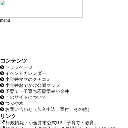
menu
コンテンツ
トップページ
イベントカレンダー
小金井ママのクチコミ
小金井おでかけ公園マップ
子育て・子育ち応援団＠小金井
このサイトについて
つぶや木
お問い合わせ（加入申込、寄付、その他）
リンク
行政情報：小金井市公式HP「子育て・教育」