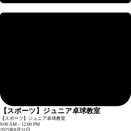
【スポーツ】ジュニア卓球教室
【スポーツ】ジュニア卓球教室
9:00 AM
–
12:00 PM
2025年8月31日