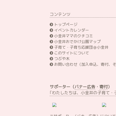
コンテンツ
トップページ
イベントカレンダー
小金井ママのクチコミ
小金井おでかけ公園マップ
子育て・子育ち応援団＠小金井
このサイトについて
つぶや木
お問い合わせ（加入申込、寄付、
サポーター（
バナー広告
・
寄付
）
｢わたしたちは、小金井の子育て・