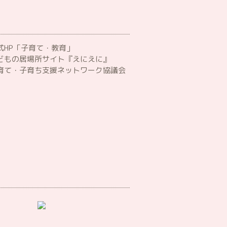
HP「子育て・教育」
どもの居場所サイト『えにえに』
育て・子育ち支援ネットワーク協議会