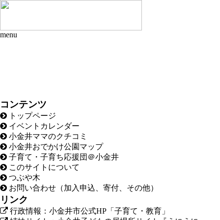
menu
コンテンツ
トップページ
イベントカレンダー
小金井ママのクチコミ
小金井おでかけ公園マップ
子育て・子育ち応援団＠小金井
このサイトについて
つぶや木
お問い合わせ（加入申込、寄付、その他）
リンク
行政情報：小金井市公式HP「子育て・教育」