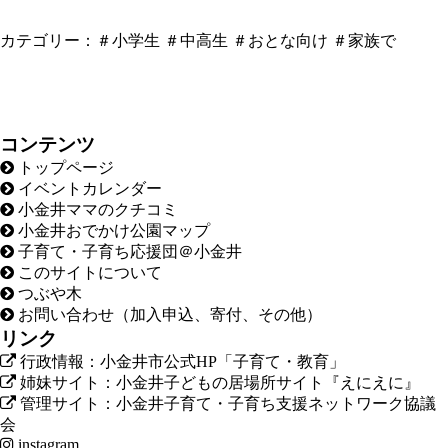
カテゴリー：
＃小学生
＃中高生
＃おとな向け
＃家族で
コンテンツ
トップページ
イベントカレンダー
小金井ママのクチコミ
小金井おでかけ公園マップ
子育て・子育ち応援団＠小金井
このサイトについて
つぶや木
お問い合わせ（加入申込、寄付、その他）
リンク
行政情報：小金井市公式HP「子育て・教育」
姉妹サイト：小金井子どもの居場所サイト『えにえに』
管理サイト：小金井子育て・子育ち支援ネットワーク協議
会
instagram