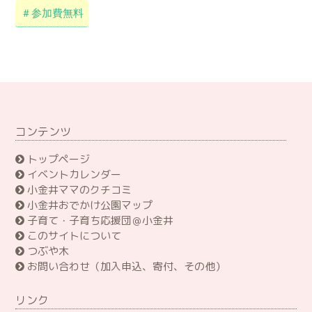
＃参加費無料
コンテンツ
トップページ
イベントカレンダー
小金井ママのクチコミ
小金井おでかけ公園マップ
子育て・子育ち応援団＠小金井
このサイトについて
つぶや木
お問い合わせ（加入申込、寄付、その他）
リンク