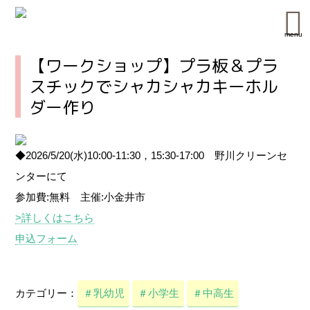
menu
【ワークショップ】プラ板＆プラ
スチックでシャカシャカキーホル
ダー作り
◆2026/5/20(水)10:00-11:30，15:30-17:00 野川クリーンセ
ンターにて
参加費:無料 主催:小金井市
>詳しくはこちら
申込フォーム
カテゴリー：
＃乳幼児
＃小学生
＃中高生