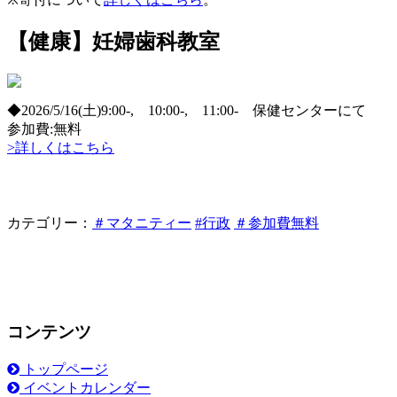
【健康】妊婦歯科教室
◆2026/5/16(土)9:00-, 10:00-, 11:00- 保健センターにて
参加費:無料
>詳しくはこちら
カテゴリー：
＃マタニティー
#行政
＃参加費無料
コンテンツ
トップページ
イベントカレンダー