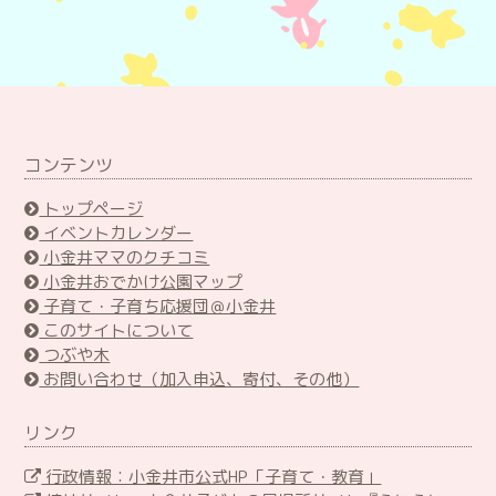
コンテンツ
トップページ
イベントカレンダー
小金井ママのクチコミ
小金井おでかけ公園マップ
子育て・子育ち応援団＠小金井
このサイトについて
つぶや木
お問い合わせ（加入申込、寄付、その他）
リンク
行政情報：小金井市公式HP「子育て・教育」