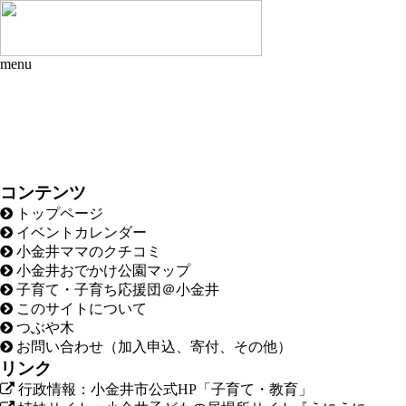
menu
コンテンツ
トップページ
イベントカレンダー
小金井ママのクチコミ
小金井おでかけ公園マップ
子育て・子育ち応援団＠小金井
このサイトについて
つぶや木
お問い合わせ（加入申込、寄付、その他）
リンク
行政情報：小金井市公式HP「子育て・教育」