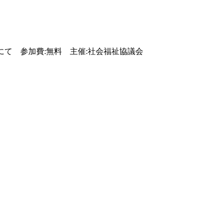
会福祉協議会にて 参加費:無料 主催:社会福祉協議会