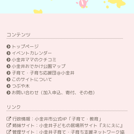
コンテンツ
トップページ
イベントカレンダー
小金井ママのクチコミ
小金井おでかけ公園マップ
子育て・子育ち応援団＠小金井
このサイトについて
つぶや木
お問い合わせ（加入申込、寄付、その他）
リンク
行政情報：小金井市公式HP「子育て・教育」
姉妹サイト：小金井子どもの居場所サイト『えにえに』
管理サイト：小金井子育て・子育ち支援ネットワーク協