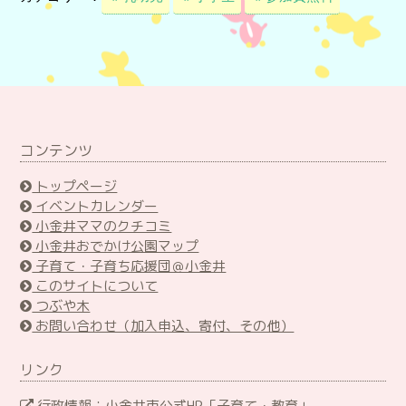
コンテンツ
トップページ
イベントカレンダー
小金井ママのクチコミ
小金井おでかけ公園マップ
子育て・子育ち応援団＠小金井
このサイトについて
つぶや木
お問い合わせ（加入申込、寄付、その他）
リンク
行政情報：小金井市公式HP「子育て・教育」