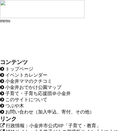
menu
コンテンツ
トップページ
イベントカレンダー
小金井ママのクチコミ
小金井おでかけ公園マップ
子育て・子育ち応援団＠小金井
このサイトについて
つぶや木
お問い合わせ（加入申込、寄付、その他）
リンク
行政情報：小金井市公式HP「子育て・教育」