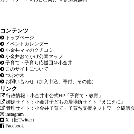
コンテンツ
トップページ
イベントカレンダー
小金井ママのクチコミ
小金井おでかけ公園マップ
子育て・子育ち応援団＠小金井
このサイトについて
つぶや木
お問い合わせ（加入申込、寄付、その他）
リンク
行政情報：小金井市公式HP「子育て・教育」
姉妹サイト：小金井子どもの居場所サイト『えにえに』
管理サイト：小金井子育て・子育ち支援ネットワーク協議
instagram
X（旧Twitter）
Facebook