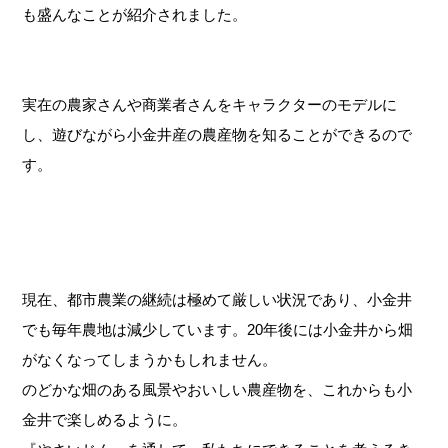
も盛んなことが紹介されました。
実在の農家さんや商業者さんをキャラクターのモデルに
し、遊びながら小金井産の農産物を知ることができるので
す。
現在、都市農業の継続は極めて厳しい状況であり、小金井
でも毎年農地は減少しています。20年後には小金井から畑
がなくなってしまうかもしれません。
のどかな畑のある風景やおいしい農産物を、これからも小
金井で楽しめるように。