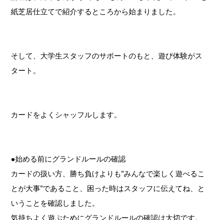
紙芝居仕立てで紹介するところから始まりました。
そして、大学生スタッフのサポートのもと、遊び体験がス
タート。
カードをよくシャッフルします。
●始める前にグランドルールの確認
カードの扱い方、勝ち負けよりも”みんなで楽しく遊べるこ
とが大事”であること、困った時はスタッフに伝えてね、と
いうことを確認しました。
気持ちよく遊ぶためにグランドルールの確認は大切です。