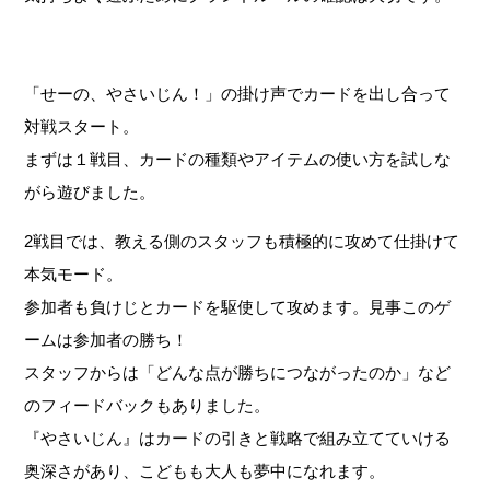
「せーの、やさいじん！」の掛け声でカードを出し合って
対戦スタート。
まずは１戦目、カードの種類やアイテムの使い方を試しな
がら遊びました。
2戦目では、教える側のスタッフも積極的に攻めて仕掛けて
本気モード。
参加者も負けじとカードを駆使して攻めます。見事このゲ
ームは参加者の勝ち！
スタッフからは「どんな点が勝ちにつながったのか」など
のフィードバックもありました。
『やさいじん』はカードの引きと戦略で組み立てていける
奥深さがあり、こどもも大人も夢中になれます。