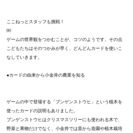
ここねっとスタッフも挑戦！
￼
ゲームの世界観をつかむことが、コツのようです。その点
こどもたちはそのつかみが早く、どんどんカードを使いこ
なしていきます。
●カードの由来から小金井の農業を知る
ゲームの中で登場する「ブンゲンストウヒ」という植木を
使ったカードの説明もありました。
ブンゲンストウヒはクリスマスツリーにも使われる木で、
野菜と果物だけでなく、小金井では昔から造園や植木栽培