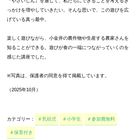
『やさいじん』を通して、私たちにできることを考えるき
っかけを増やしていきたい。そんな思いで、この遊びを広
げている真っ最中。
楽しく遊びながら、小金井の農作物や生産する農家さんを
知ることができる。遊びが食の一端につながっていくのを
感じた講座でした。
※写真は、保護者の同意を得て掲載しています。
（2025年10月）
カテゴリー：
＃乳幼児
＃小学生
＃参加費無料
＃保育付き