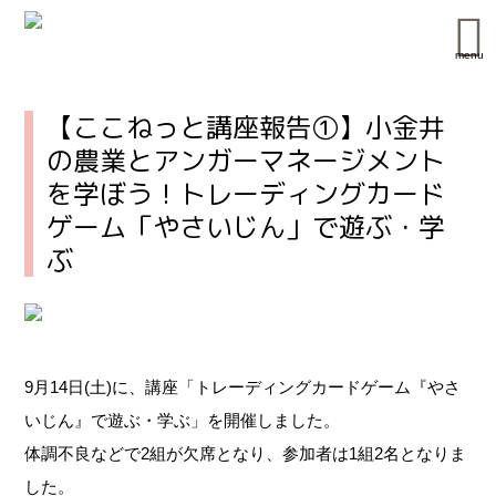
menu
【ここねっと講座報告①】小金井
の農業とアンガーマネージメント
を学ぼう！トレーディングカード
ゲーム「やさいじん」で遊ぶ・学
ぶ
9月14日(土)に、講座「トレーディングカードゲーム『やさ
いじん』で遊ぶ・学ぶ」を開催しました。
体調不良などで2組が欠席となり、参加者は1組2名となりま
した。