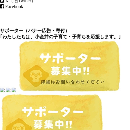
X（旧Twitter）
Facebook
サポーター（
バナー広告
・
寄付
）
｢わたしたちは、小金井の子育て・子育ちを応援します。｣