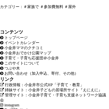
カテゴリー：
＃家族で
＃参加費無料
＃屋外
コンテンツ
トップページ
イベントカレンダー
小金井ママのクチコミ
小金井おでかけ公園マップ
子育て・子育ち応援団＠小金井
このサイトについて
つぶや木
お問い合わせ（加入申込、寄付、その他）
リンク
行政情報：小金井市公式HP「子育て・教育」
姉妹サイト：小金井子どもの居場所サイト『えにえに』
管理サイト：小金井子育て・子育ち支援ネットワーク協議
会
instagram