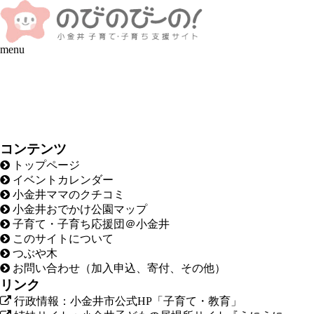
menu
コンテンツ
トップページ
イベントカレンダー
小金井ママのクチコミ
小金井おでかけ公園マップ
子育て・子育ち応援団＠小金井
このサイトについて
つぶや木
お問い合わせ（加入申込、寄付、その他）
リンク
行政情報：小金井市公式HP「子育て・教育」