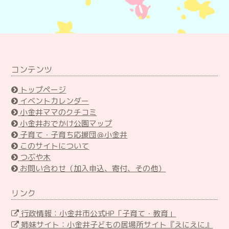
コンテンツ
トップページ
イベントカレンダー
小金井ママのクチコミ
小金井おでかけ公園マップ
子育て・子育ち応援団＠小金井
このサイトについて
つぶや木
お問い合わせ（加入申込、寄付、その他）
リンク
行政情報：小金井市公式HP「子育て・教育」
姉妹サイト：小金井子どもの居場所サイト『えにえに』