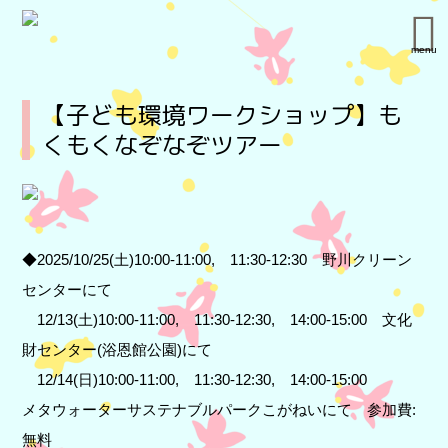
menu
【子ども環境ワークショップ】も
くもくなぞなぞツアー
◆2025/10/25(土)10:00-11:00, 11:30-12:30 野川クリーン
センターにて
12/13(土)10:00-11:00, 11:30-12:30, 14:00-15:00 文化
財センター(浴恩館公園)にて
12/14(日)10:00-11:00, 11:30-12:30, 14:00-15:00
メタウォーターサステナブルパークこがねいにて 参加費:
無料