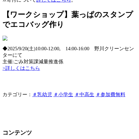
【ワークショップ】葉っぱのスタンプ
でエコバッグ作り
◆2025/9/20(土)10:00-12:00, 14:00-16:00 野川クリーンセン
ターにて
主催:ごみ対策課減量推進係
>詳しくはこちら
カテゴリー：
＃乳幼児
＃小学生
＃中高生
＃参加費無料
コンテンツ