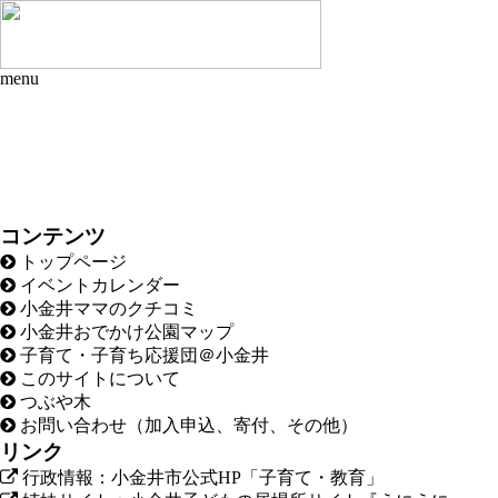
menu
コンテンツ
トップページ
イベントカレンダー
小金井ママのクチコミ
小金井おでかけ公園マップ
子育て・子育ち応援団＠小金井
このサイトについて
つぶや木
お問い合わせ（加入申込、寄付、その他）
リンク
行政情報：小金井市公式HP「子育て・教育」