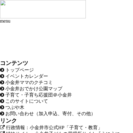
menu
コンテンツ
トップページ
イベントカレンダー
小金井ママのクチコミ
小金井おでかけ公園マップ
子育て・子育ち応援団＠小金井
このサイトについて
つぶや木
お問い合わせ（加入申込、寄付、その他）
リンク
行政情報：小金井市公式HP「子育て・教育」