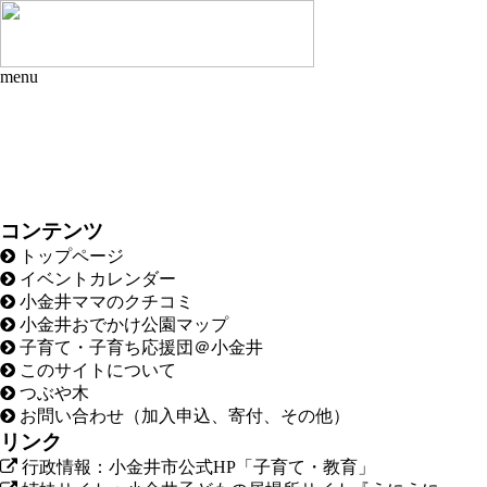
menu
コンテンツ
トップページ
イベントカレンダー
小金井ママのクチコミ
小金井おでかけ公園マップ
子育て・子育ち応援団＠小金井
このサイトについて
つぶや木
お問い合わせ（加入申込、寄付、その他）
リンク
行政情報：小金井市公式HP「子育て・教育」