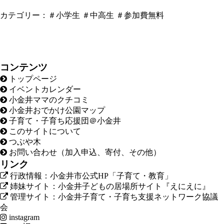
カテゴリー：
＃小学生
＃中高生
＃参加費無料
コンテンツ
トップページ
イベントカレンダー
小金井ママのクチコミ
小金井おでかけ公園マップ
子育て・子育ち応援団＠小金井
このサイトについて
つぶや木
お問い合わせ（加入申込、寄付、その他）
リンク
行政情報：小金井市公式HP「子育て・教育」
姉妹サイト：小金井子どもの居場所サイト『えにえに』
管理サイト：小金井子育て・子育ち支援ネットワーク協議
会
instagram