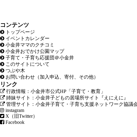
コンテンツ
トップページ
イベントカレンダー
小金井ママのクチコミ
小金井おでかけ公園マップ
子育て・子育ち応援団＠小金井
このサイトについて
つぶや木
お問い合わせ（加入申込、寄付、その他）
リンク
行政情報：小金井市公式HP「子育て・教育」
姉妹サイト：小金井子どもの居場所サイト『えにえに』
管理サイト：小金井子育て・子育ち支援ネットワーク協議
instagram
X（旧Twitter）
Facebook