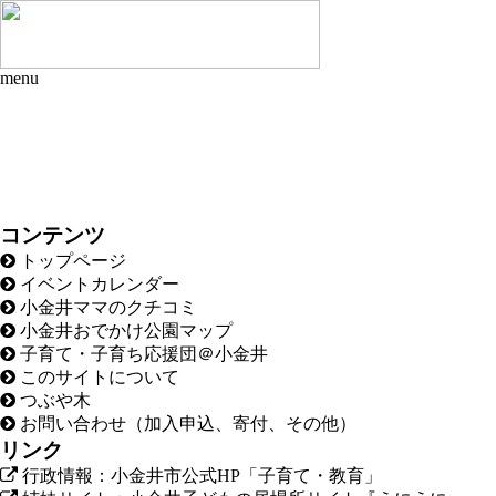
menu
コンテンツ
トップページ
イベントカレンダー
小金井ママのクチコミ
小金井おでかけ公園マップ
子育て・子育ち応援団＠小金井
このサイトについて
つぶや木
お問い合わせ（加入申込、寄付、その他）
リンク
行政情報：小金井市公式HP「子育て・教育」