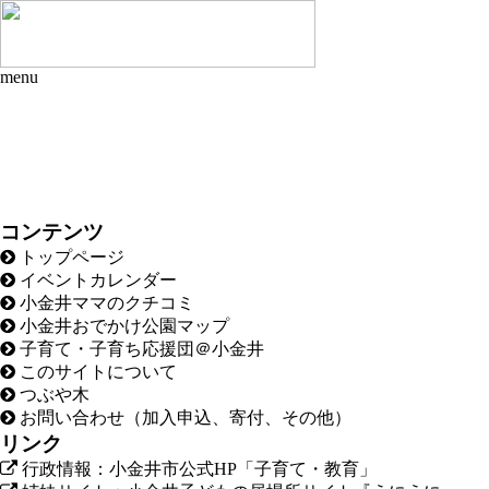
menu
コンテンツ
トップページ
イベントカレンダー
小金井ママのクチコミ
小金井おでかけ公園マップ
子育て・子育ち応援団＠小金井
このサイトについて
つぶや木
お問い合わせ（加入申込、寄付、その他）
リンク
行政情報：小金井市公式HP「子育て・教育」