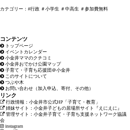
カテゴリー：
#行政
＃小学生
＃中高生
＃参加費無料
コンテンツ
トップページ
イベントカレンダー
小金井ママのクチコミ
小金井おでかけ公園マップ
子育て・子育ち応援団＠小金井
このサイトについて
つぶや木
お問い合わせ（加入申込、寄付、その他）
リンク
行政情報：小金井市公式HP「子育て・教育」
姉妹サイト：小金井子どもの居場所サイト『えにえに』
管理サイト：小金井子育て・子育ち支援ネットワーク協議
会
instagram