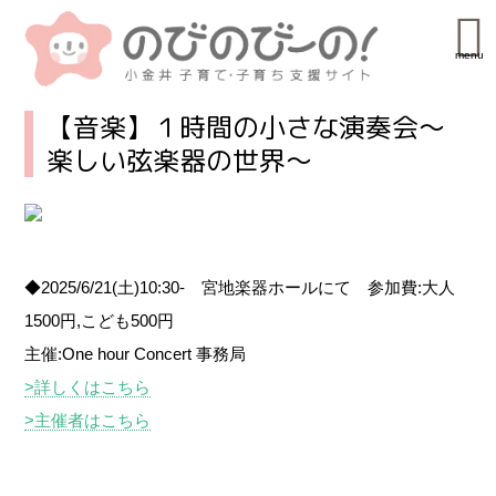
menu
【音楽】１時間の小さな演奏会～
楽しい弦楽器の世界～
◆2025/6/21(土)10:30- 宮地楽器ホールにて 参加費:大人
1500円,こども500円
主催:One hour Concert 事務局
>詳しくはこちら
>主催者はこちら