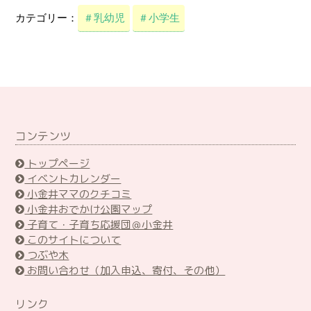
カテゴリー：
＃乳幼児
＃小学生
コンテンツ
トップページ
イベントカレンダー
小金井ママのクチコミ
小金井おでかけ公園マップ
子育て・子育ち応援団＠小金井
このサイトについて
つぶや木
お問い合わせ（加入申込、寄付、その他）
リンク