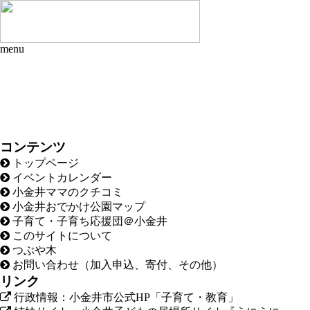
menu
コンテンツ
トップページ
イベントカレンダー
小金井ママのクチコミ
小金井おでかけ公園マップ
子育て・子育ち応援団＠小金井
このサイトについて
つぶや木
お問い合わせ（加入申込、寄付、その他）
リンク
行政情報：小金井市公式HP「子育て・教育」