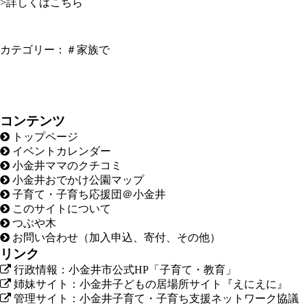
>詳しくはこちら
カテゴリー：
＃家族で
コンテンツ
トップページ
イベントカレンダー
小金井ママのクチコミ
小金井おでかけ公園マップ
子育て・子育ち応援団＠小金井
このサイトについて
つぶや木
お問い合わせ（加入申込、寄付、その他）
リンク
行政情報：小金井市公式HP「子育て・教育」
姉妹サイト：小金井子どもの居場所サイト『えにえに』
管理サイト：小金井子育て・子育ち支援ネットワーク協議