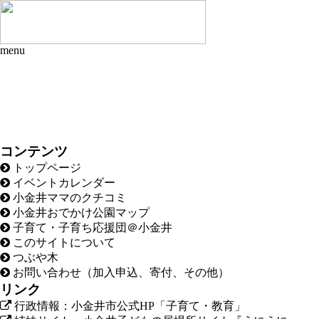
menu
コンテンツ
トップページ
イベントカレンダー
小金井ママのクチコミ
小金井おでかけ公園マップ
子育て・子育ち応援団＠小金井
このサイトについて
つぶや木
お問い合わせ（加入申込、寄付、その他）
リンク
行政情報：小金井市公式HP「子育て・教育」