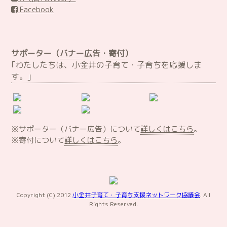
Facebook
サポーター（
バナー広告
・
寄付
）
｢わたしたちは、小金井の子育て・子育ちを応援しま
す。｣
※サポーター（バナー広告）について
詳しくはこちら
。
※寄付について
詳しくはこちら
。
Copyright (C) 2012
小金井子育て・子育ち支援ネットワーク協議会
. All
Rights Reserved.