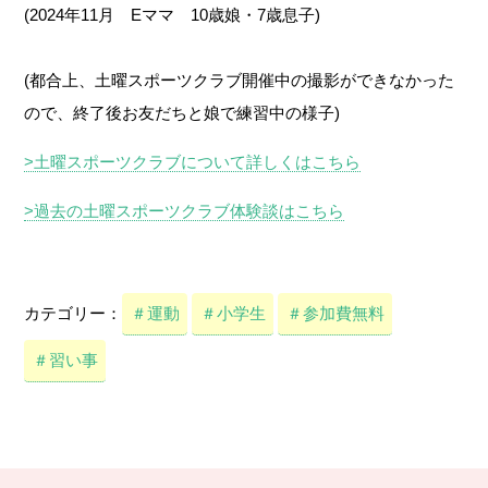
(2024年11月 Eママ 10歳娘・7歳息子)
(都合上、土曜スポーツクラブ開催中の撮影ができなかった
ので、終了後お友だちと娘で練習中の様子)
>土曜スポーツクラブについて詳しくはこちら
>過去の土曜スポーツクラブ体験談はこちら
カテゴリー：
＃運動
＃小学生
＃参加費無料
＃習い事