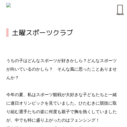
menu
土曜スポーツクラブ
うちの子はどんなスポーツが好きかしら？どんなスポーツ
が向いているのかしら？ そんな風に思ったことありませ
んか？
今年の夏、私はスポーツ観戦が大好きな子どもたちと一緒
に連日オリンピックを見ていました。ひたむきに競技に取
り組む選手たちの姿に何度も親子で胸を熱くしていました
が、中でも特に盛り上がったのはフェンシング！