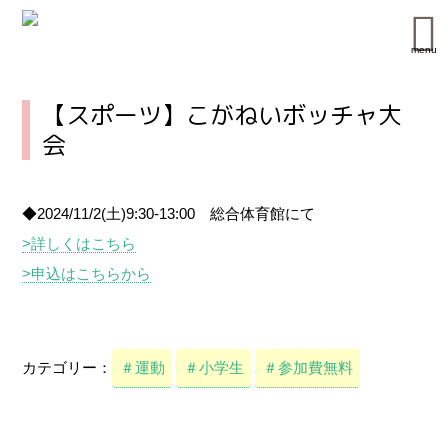
menu
【スポーツ】こがねいボッチャ大
会
◆2024/11/2(土)9:30-13:00 総合体育館にて
>詳しくはこちら
>申込はこちらから
カテゴリー：
＃運動
＃小学生
＃参加費無料