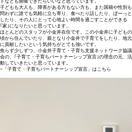
トなども開催できたらいいなと思っています。
子どもも大人も、障害がある方もない方も、また国籍や性別も
問わずに誰でも気軽に立ち寄り、食べたり話したり、ぼーっと
したり、その人にとって心地よい時間を過ごすことができる
｢家｣になりたいと思っています。
ほとんどのスタッフが小金井在住です。この小金井に子どもの
頃から住んでいたり、親となり小金井で子育てをしたり、地元
に貢献したいという気持ちがとても強いです。
焦らず少しずつ、小金井子育て・子育ち支援ネットワーク協議
会の、｢子育て・子育ちパートナーシップ宣言｣の理念の元、活
動していきたいと思っています。
>「子育て・子育ちパートナーシップ宣言」はこちら