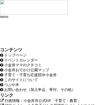
menu
コンテンツ
トップページ
イベントカレンダー
小金井ママのクチコミ
小金井おでかけ公園マップ
子育て・子育ち応援団＠小金井
このサイトについて
つぶや木
お問い合わせ（加入申込、寄付、その他）
リンク
行政情報：小金井市公式HP「子育て・教育」