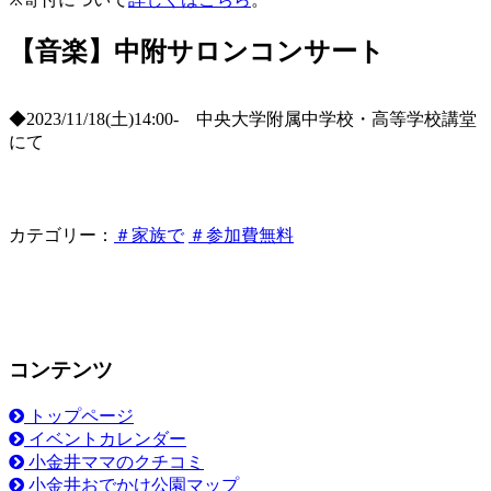
【音楽】中附サロンコンサート
◆2023/11/18(土)14:00- 中央大学附属中学校・高等学校講堂
にて
カテゴリー：
＃家族で
＃参加費無料
コンテンツ
トップページ
イベントカレンダー
小金井ママのクチコミ
小金井おでかけ公園マップ